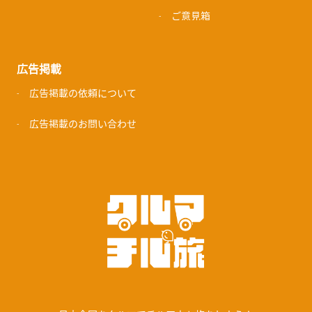
ご意見箱
広告掲載
広告掲載の依頼について
広告掲載のお問い合わせ