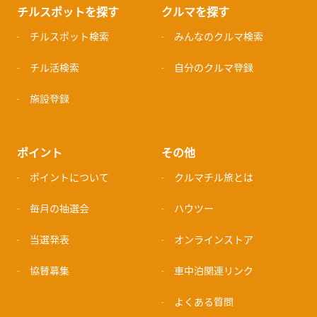
チルスポットを探す
クルマを探す
チルスポット検索
みんなのクルマ検索
チル活検索
自分のクルマ登録
施設登録
ポイント
その他
ポイントについて
クルマチル旅とは
毎月の抽選会
ハウツー
当選発表
オンラインストア
協賛募集
車中泊関連リンク
よくある質問